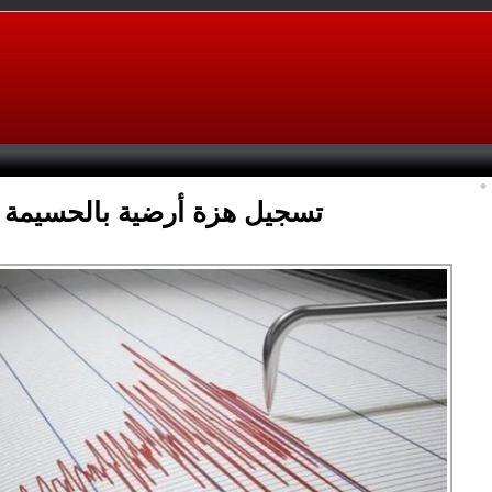
تسجيل هزة أرضية بالحسيمة