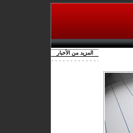
المزيد من الأخبار