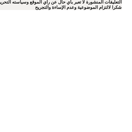
التعليقات المنشورة لا تعبر بأي حال عن رأي الموقع وسياسته التحرير
شكرا لالتزام الموضوعية وعدم الإساءة والتجريح