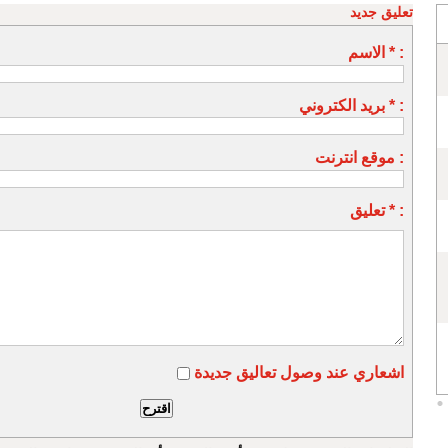
تعليق جديد
الاسم * :
بريد الكتروني * :
موقع انترنت :
تعليق * :
اشعاري عند وصول تعاليق جديدة