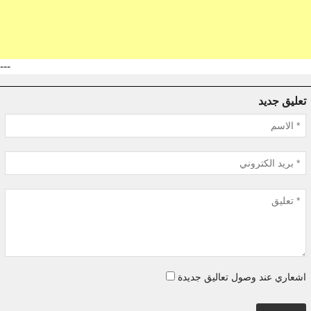
---
تعليق جديد
اشعاري عند وصول تعاليق جديدة