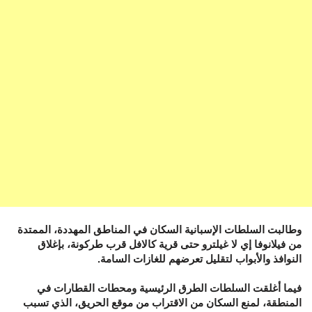
وطالبت السلطات الإسبانية السكان في المناطق المهددة، الممتدة
من فيلانوفا إي لا غيلترو حتى قرية كالافل قرب طركونة، بإغلاق
النوافذ والأبواب لتقليل تعرضهم للغازات السامة.
فيما أغلقت السلطات الطرق الرئيسية ومحطات القطارات في
المنطقة، لمنع السكان من الاقتراب من موقع الحريق، الذي تسبب