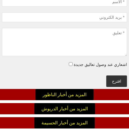
اشعاري عند وصول تعاليق جديدة
اقترح
المزيد من أخبار الناظور
المزيد من أخبار الدريوش
المزيد من أخبار الحسيمة