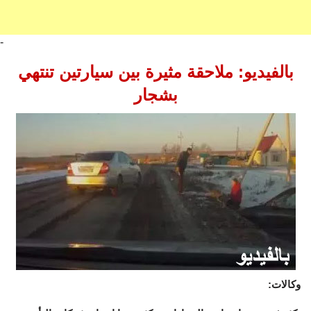
-
بالفيديو: ملاحقة مثيرة بين سيارتين تنتهي
بشجار
وكالات: