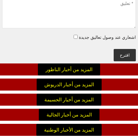
اشعاري عند وصول تعاليق جديدة
اقترح
المزيد من أخبار الناظور
المزيد من أخبار الدريوش
المزيد من أخبار الحسيمة
المزيد من أخبار الجالية
المزيد من الأخبار الوطنية