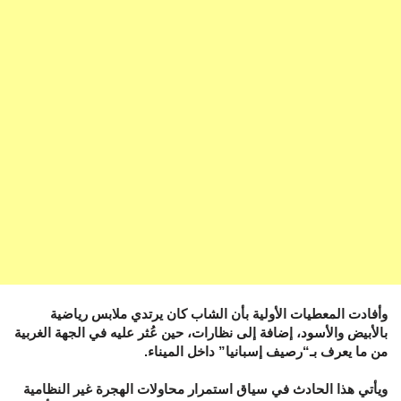
وأفادت المعطيات الأولية بأن الشاب كان يرتدي ملابس رياضية
بالأبيض والأسود، إضافة إلى نظارات، حين عُثر عليه في الجهة الغربية
من ما يعرف بـ“رصيف إسبانيا” داخل الميناء.
ويأتي هذا الحادث في سياق استمرار محاولات الهجرة غير النظامية