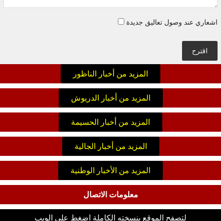
اشعاري عند وصول تعاليق جديدة
اقترح
المزيد من أخبار الناظور
المزيد من أخبار الدريوش
المزيد من أخبار الحسيمة
المزيد من أخبار الجالية
المزيد من الأخبار الوطنية
معلومات الاتصال
لتصفح الموقع بنسخته الكاملة اضغط على الويب