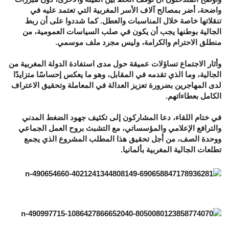
واضحة، أضر بمصالح آلاف الأسر المغربية التي تعتمد عليه في
تنقلاتها خاصة خلال المناسبات والعطل. كما شددوا على أن ربط
الجالية بوطنها يجب أن يكون في صلب السياسات العمومية، من
منطلق الاحترام والكرامة، وليس مجرد ملف موسمي.
وأثار الاجتماع تساؤلات عميقة حول مدى استفادة الدولة المغربية من
الجالية، وما الذي تقدمه في المقابل، وهو ما يعكس إحساسًا متزايدًا
لدى المهاجرين بضرورة تعزيز العدالة في المعاملة وتحقيق الاعتراف
الكامل بعطاءاتهم.
في ختام اللقاء، دعا المشاركون إلى تكثيف جهود الضغط المدني
والترافع الإعلامي والمؤسساتي، مع التشبث بروح العمل الجماعي
ووحدة الصف، من أجل تحقيق هذا المطلب المشروع الذي يجمع
تطلعات الجالية المغربية بألمانيا.