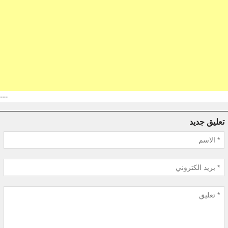
---
تعليق جديد