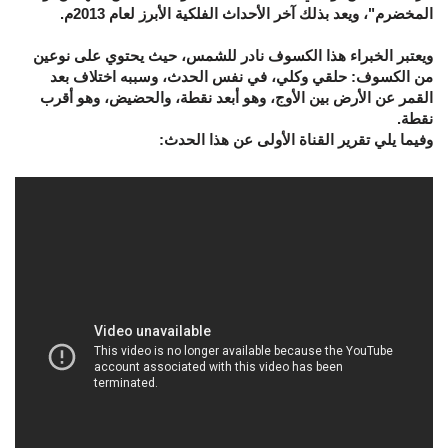
المخضرم"، ويعد بذلك آخر الأحداث الفلكية الأبرز لعام 2013م.
ويعتبر الخبراء هذا الكسوف نادر للشمس، حيث يحتوي على نوعين
من الكسوف: حلقي وكلي، في نفس الحدث، وسببه اختلاف بعد
القمر عن الأرض بين الأوج، وهو أبعد نقطة، والحضيض، وهو أقرب
نقطة.
وفيما يلي تقرير القناة الأولى عن هذا الحدث: