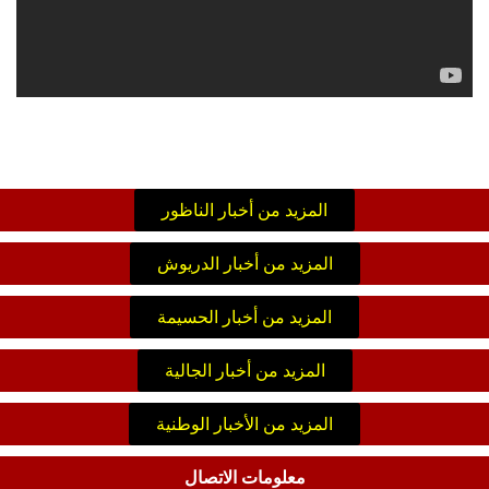
المزيد من أخبار الناظور
المزيد من أخبار الدريوش
المزيد من أخبار الحسيمة
المزيد من أخبار الجالية
المزيد من الأخبار الوطنية
معلومات الاتصال