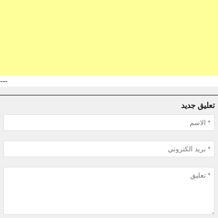
---
تعليق جديد