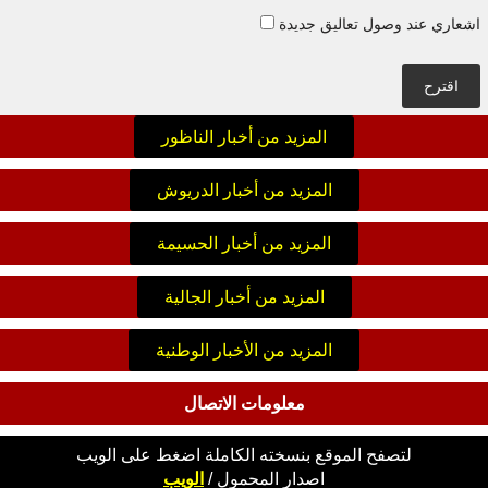
اشعاري عند وصول تعاليق جديدة
اقترح
المزيد من أخبار الناظور
المزيد من أخبار الدريوش
المزيد من أخبار الحسيمة
المزيد من أخبار الجالية
المزيد من الأخبار الوطنية
معلومات الاتصال
لتصفح الموقع بنسخته الكاملة اضغط على الويب
اصدار
المحمول
/
الويب