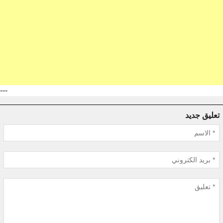
---
تعليق جديد