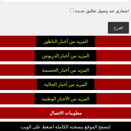
اشعاري عند وصول تعاليق جديدة
اقترح
المزيد من أخبار الناظور
المزيد من أخبار الدريوش
المزيد من أخبار الحسيمة
المزيد من أخبار الجالية
المزيد من الأخبار الوطنية
معلومات الاتصال
لتصفح الموقع بنسخته الكاملة اضغط على الويب