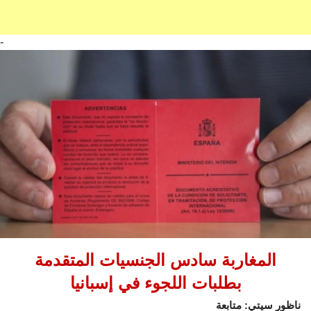
-
المغاربة سادس الجنسيات المتقدمة
بطلبات اللجوء في إسبانيا
ناظور سيتي: متابعة