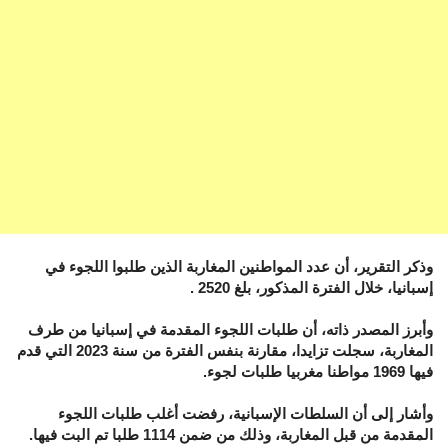
وذكر التقرير، أن عدد المواطنين المغاربة الذين طلبوا اللجوء في
إسبانيا، خلال الفترة المذكور، بلغ 2520 .
وأبرز المصدر ذاته، أن طلبات اللجوء المقدمة في إسبانيا من طرف
المغاربة، سجلت تزايدا، مقارنة بنفس الفترة من سنة 2023 التي قدم
فيها 1969 مواطنا مغربيا طلبات لجوء.
وأشار إلى أن السلطات الإسبانية، رفضت أغلب طلبات اللجوء
المقدمة من قبل المغاربة، وذلك من ضمن 1114 طلبا تم البت فيها.