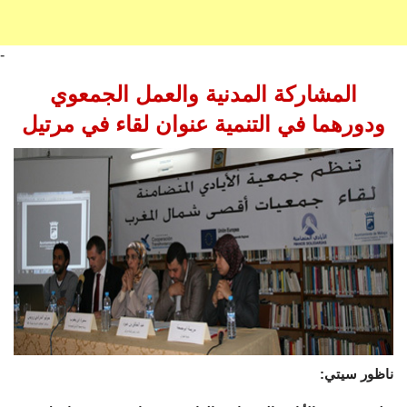
-
المشاركة المدنية والعمل الجمعوي
ودورهما في التنمية عنوان لقاء في مرتيل
ناظور سيتي: