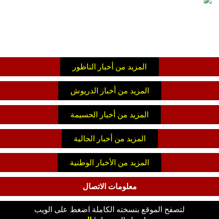
المزيد من أخبار الناظور
المزيد من أخبار الدريوش
المزيد من أخبار الحسيمة
المزيد من أخبار الجالية
المزيد من الأخبار الوطنية
معلومات الاتصال
لتصفح الموقع بنسخته الكاملة اضغط على الويب