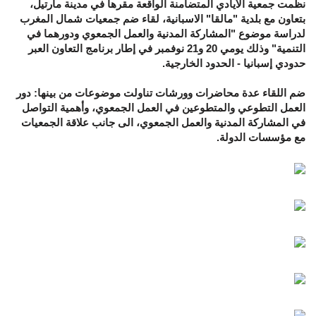
نظمت جمعية الأيادي المتضامنة الواقعة مقرها في مدينة مارتيل،
بتعاون مع بلدية "مالقا" الاسبانية، لقاء ضم جمعيات شمال المغرب
لدراسة موضوع "المشاركة المدنية والعمل الجمعوي ودورهما في
التنمية" وذلك يومي 20 و21 نوفمبر في إطار برنامج التعاون العبر
حدودي إسبانيا - الحدود الخارجية.
ضم اللقاء عدة محاضرات وورشات تناولت موضوعات من بينها: دور
العمل التطوعي والمتطوعين في العمل الجمعوي، وأهمية التواصل
في المشاركة المدنية والعمل الجمعوي، الى جانب علاقة الجمعيات
مع مؤسسات الدولة.