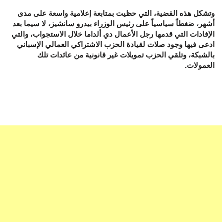
وتشكل هذه القضية، التي حظيت بمتابعة إعلامية واسعة على مدى
أشهر، ضغطاً سياسياً على رئيس الوزراء بيدرو سانشيز، لا سيما بعد
الإفادات التي قدمها رجل الأعمال دي ألداما خلال الاستجواب، والتي
ادعى فيها وجود صلات لقيادة الحزب الاشتراكي العمالي الإسباني
بالشبكة، وتلقي الحزب تمويلات غير قانونية من عائدات تلك
العمولات.