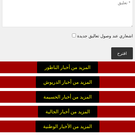
اشعاري عند وصول تعاليق جديدة
اقترح
المزيد من أخبار الناظور
المزيد من أخبار الدريوش
المزيد من أخبار الحسيمة
المزيد من أخبار الجالية
المزيد من الأخبار الوطنية