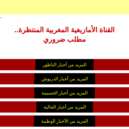
-
القناة الأمازيغية المغربية المنتظرة..
مطلب ضروري
المزيد من أخبار الناظور
المزيد من أخبار الدريوش
المزيد من أخبار الحسيمة
المزيد من أخبار الجالية
المزيد من الأخبار الوطنية