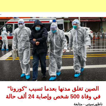
-
الصين تغلق مدنها بعدما تسبب "كورونا"
في وفاة 500 شخص وإصابة 24 ألف حالة
ناظورسيتي - متابعة