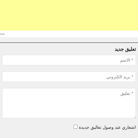
---
تعليق جديد
اشعاري عند وصول تعاليق جديدة