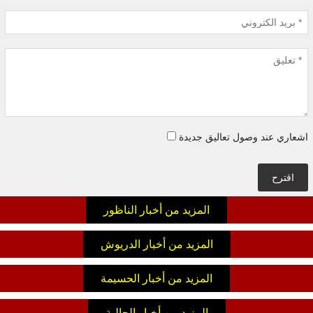
اشعاري عند وصول تعاليق جديدة
اقترح
المزيد من أخبار الناظور
المزيد من أخبار الدريوش
المزيد من أخبار الحسيمة
المزيد من أخبار الجالية