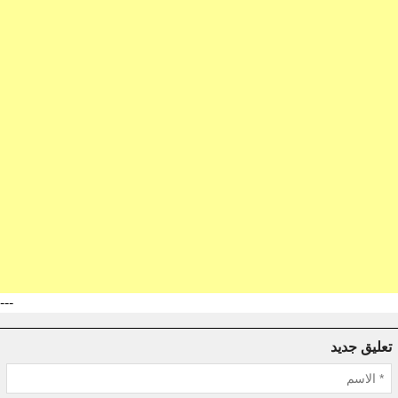
---
تعليق جديد