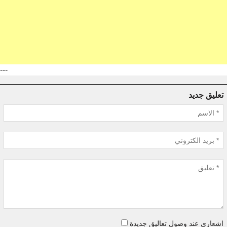
---
تعليق جديد
اشعاري عند وصول تعاليق جديدة