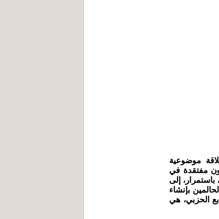
اقة موضوعية
ون مفتقدة في
باستمرار، إلى
لحالمين بإنشاء
بع الحزبي، هي