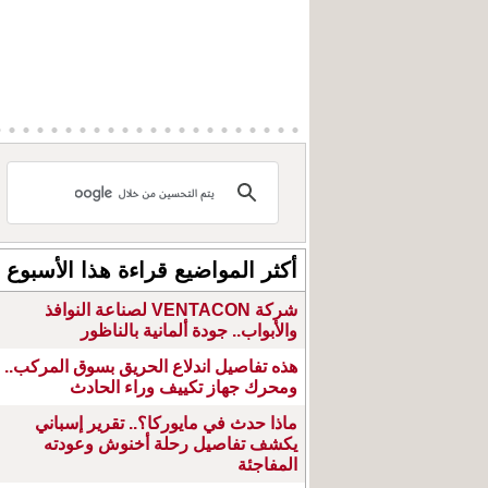
أكثر المواضيع قراءة هذا الأسبوع
شركة VENTACON لصناعة النوافذ
والأبواب.. جودة ألمانية بالناظور
هذه تفاصيل اندلاع الحريق بسوق المركب..
ومحرك جهاز تكييف وراء الحادث
ماذا حدث في مايوركا؟.. تقرير إسباني
يكشف تفاصيل رحلة أخنوش وعودته
المفاجئة