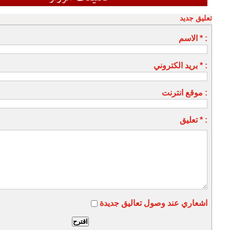
تعليق جديد
الاسم * :
بريد الكتروني * :
موقع انترنت :
تعليق * :
اشعاري عند وصول تعاليق جديدة