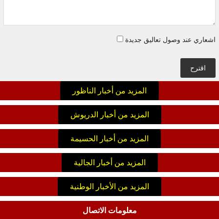
اشعاري عند وصول تعاليق جديدة
اقترح
المزيد من أخبار الناظور
المزيد من أخبار الدريوش
المزيد من أخبار الحسيمة
المزيد من أخبار الجالية
المزيد من الأخبار الوطنية
معلومات الاتصال