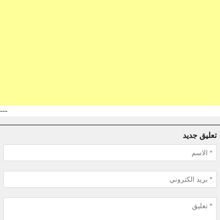
---
تعليق جديد