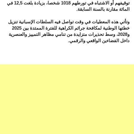
توقيفهم أو الاشتباه في تورطهم 1018 شخصا، بزيادة بلغت 12,5 في
المائة مقارنة بالسنة السابقة.
وتأتي هذه المعطيات في وقت تواصل فيه السلطات الإسبانية تنزيل
خطتها الوطنية لمكافحة جرائم الكراهية للفترة الممتدة بين 2025
و2028، وسط تحذيرات متزايدة من تنامي مظاهر التمييز والعنصرية
داخل الفضاءين الواقعي والرقمي.