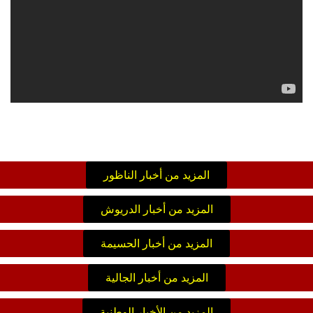
المزيد من أخبار الناظور
المزيد من أخبار الدريوش
المزيد من أخبار الحسيمة
المزيد من أخبار الجالية
المزيد من الأخبار الوطنية