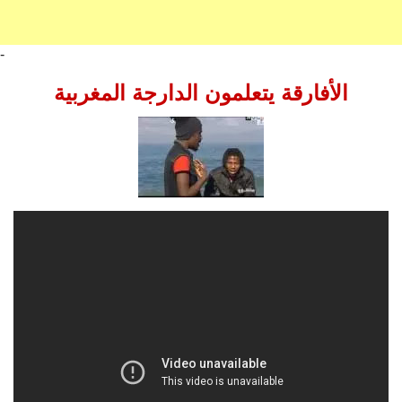
-
الأفارقة يتعلمون الدارجة المغربية