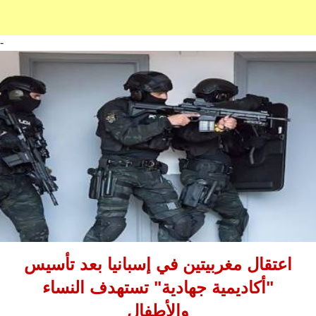
-
اعتقال مغربيتين في إسبانيا بعد تأسيس
"أكاديمية جهادية" تستهدف النساء
والأطفال