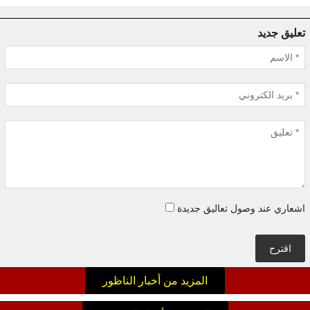
تعليق جديد
اشعاري عند وصول تعاليق جديدة
اقترح
المزيد من أخبار الناظور