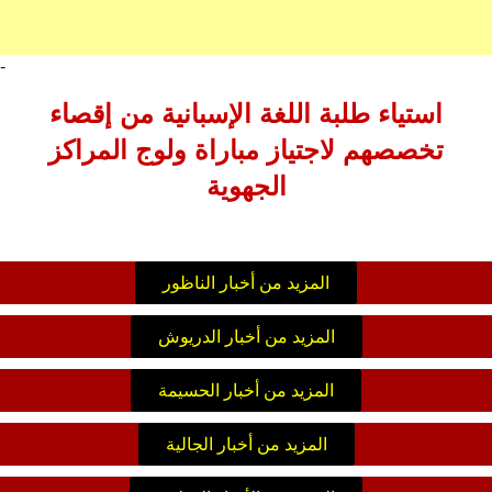
-
استياء طلبة اللغة الإسبانية من إقصاء
تخصصهم لاجتياز مباراة ولوج المراكز
الجهوية
المزيد من أخبار الناظور
المزيد من أخبار الدريوش
المزيد من أخبار الحسيمة
المزيد من أخبار الجالية