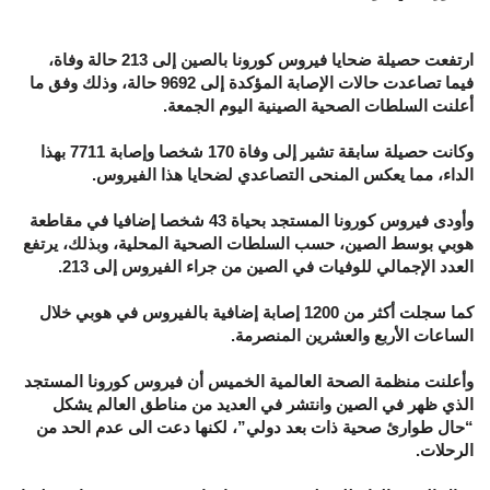
ارتفعت حصيلة ضحايا فيروس كورونا بالصين إلى 213 حالة وفاة،
فيما تصاعدت حالات الإصابة المؤكدة إلى 9692 حالة، وذلك وفق ما
أعلنت السلطات الصحية الصينية اليوم الجمعة.
وكانت حصيلة سابقة تشير إلى وفاة 170 شخصا وإصابة 7711 بهذا
الداء، مما يعكس المنحى التصاعدي لضحايا هذا الفيروس.
وأودى فيروس كورونا المستجد بحياة 43 شخصا إضافيا في مقاطعة
هوبي بوسط الصين، حسب السلطات الصحية المحلية، وبذلك، يرتفع
العدد الإجمالي للوفيات في الصين من جراء الفيروس إلى 213.
كما سجلت أكثر من 1200 إصابة إضافية بالفيروس في هوبي خلال
الساعات الأربع والعشرين المنصرمة.
وأعلنت منظمة الصحة العالمية الخميس أن فيروس كورونا المستجد
الذي ظهر في الصين وانتشر في العديد من مناطق العالم يشكل
“حال طوارئ صحية ذات بعد دولي”، لكنها دعت الى عدم الحد من
الرحلات.