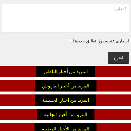
اشعاري عند وصول تعاليق جديدة
اقترح
المزيد من أخبار الناظور
المزيد من أخبار الدريوش
المزيد من أخبار الحسيمة
المزيد من أخبار الجالية
المزيد من الأخبار الوطنية