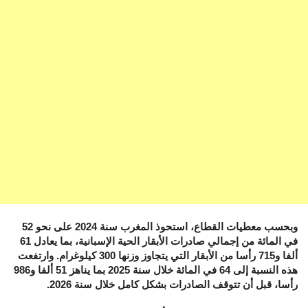
وبحسب معطيات القطاع، استحوذ المغرب سنة 2024 على نحو 52
في المائة من إجمالي صادرات الأبقار الحية الإسبانية، بما يعادل 61
ألفا و715 رأسا من الأبقار التي يتجاوز وزنها 300 كيلوغرام. وارتفعت
هذه النسبة إلى 64 في المائة خلال سنة 2025 بما يناهز 51 ألفا و986
رأسا، قبل أن تتوقف الصادرات بشكل كامل خلال سنة 2026.