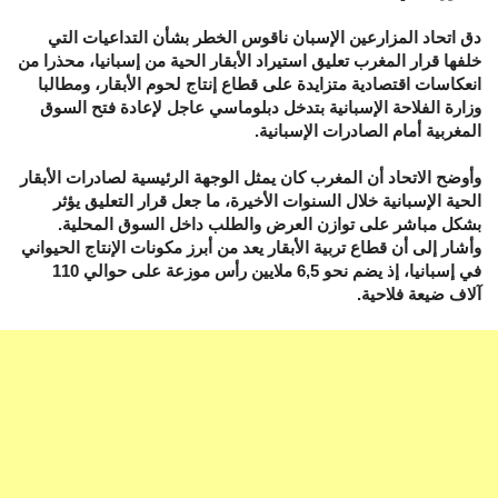
دق اتحاد المزارعين الإسبان ناقوس الخطر بشأن التداعيات التي
خلفها قرار المغرب تعليق استيراد الأبقار الحية من إسبانيا، محذرا من
انعكاسات اقتصادية متزايدة على قطاع إنتاج لحوم الأبقار، ومطالبا
وزارة الفلاحة الإسبانية بتدخل دبلوماسي عاجل لإعادة فتح السوق
المغربية أمام الصادرات الإسبانية.
وأوضح الاتحاد أن المغرب كان يمثل الوجهة الرئيسية لصادرات الأبقار
الحية الإسبانية خلال السنوات الأخيرة، ما جعل قرار التعليق يؤثر
بشكل مباشر على توازن العرض والطلب داخل السوق المحلية.
وأشار إلى أن قطاع تربية الأبقار يعد من أبرز مكونات الإنتاج الحيواني
في إسبانيا، إذ يضم نحو 6,5 ملايين رأس موزعة على حوالي 110
آلاف ضيعة فلاحية.