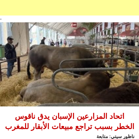
-
اتحاد المزارعين الإسبان يدق ناقوس
الخطر بسبب تراجع مبيعات الأبقار للمغرب
ناظور سيتي: متابعة