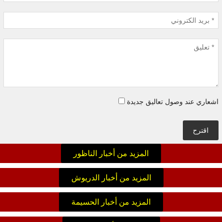
اشعاري عند وصول تعاليق جديدة
اقترح
المزيد من أخبار الناظور
المزيد من أخبار الدريوش
المزيد من أخبار الحسيمة