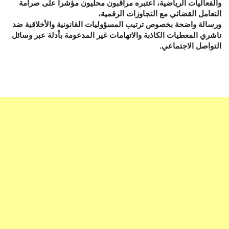
والفعاليات الرياضية، اعتبره مراقبون محليون مؤشراً على صرامة
التعامل القضائي مع التجاوزات الرقمية،
ورسالة واضحة بخصوص ترتيب المسؤوليات القانونية والأخلاقية ضد
ناشري المعطيات الكاذبة والاتهامات غير المدعومة بأدلة عبر وسائل
التواصل الاجتماعي.