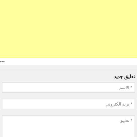
---
تعليق جديد