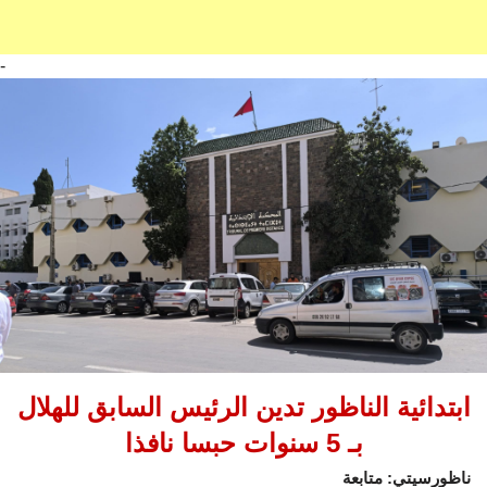
-
ابتدائية الناظور تدين الرئيس السابق للهلال
بـ 5 سنوات حبسا نافذا
ناظورسيتي: متابعة