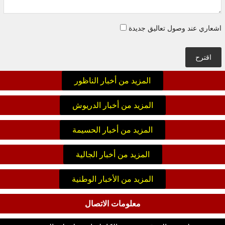
اشعاري عند وصول تعاليق جديدة
اقترح
المزيد من أخبار الناظور
المزيد من أخبار الدريوش
المزيد من أخبار الحسيمة
المزيد من أخبار الجالية
المزيد من الأخبار الوطنية
معلومات الاتصال