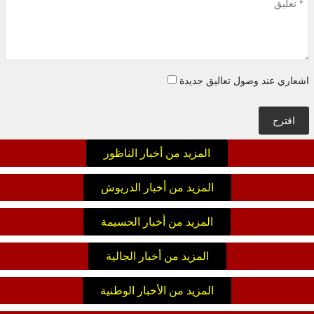
اشعاري عند وصول تعاليق جديدة
اقترح
المزيد من أخبار الناظور
المزيد من أخبار الدريوش
المزيد من أخبار الحسيمة
المزيد من أخبار الجالية
المزيد من الأخبار الوطنية