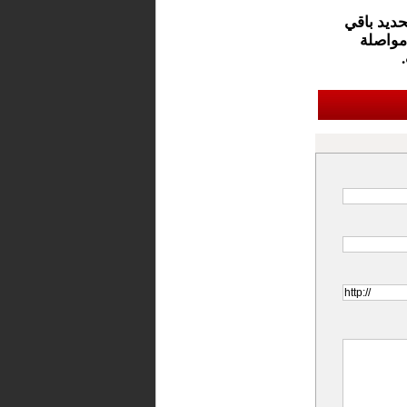
حديد باقي
مواصلة