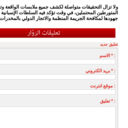
ولا تزال التحقيقات متواصلة لكشف جميع ملابسات الواقعة وت
المتورطين المحتملين، في وقت تؤكد فيه السلطات الإسبانية 
جهودها لمكافحة الجريمة المنظمة والاتجار الدولي بالمخدرات.
تعليق جديد
الاسم * :
بريد الكتروني * :
موقع انترنت :
تعليق * :