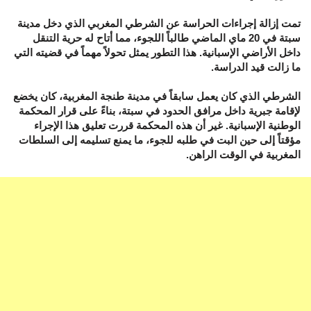
تمت إزالة إجراءات الحراسة عن الشرطي المغربي الذي دخل مدينة
سبتة في 20 ماي الماضي طالباً اللجوء، مما أتاح له حرية التنقل
داخل الأراضي الإسبانية. هذا التطور يمثل تحولاً مهماً في قضيته التي
ما زالت قيد الدراسة.
الشرطي الذي كان يعمل سابقاً في مدينة طنجة المغربية، كان يخضع
لإقامة جبرية داخل مرافق الحدود في سبتة، بناءً على قرار المحكمة
الوطنية الإسبانية. غير أن هذه المحكمة قررت تعليق هذا الإجراء
مؤقتاً إلى حين البت في طلبه للجوء، ما يمنع تسليمه إلى السلطات
المغربية في الوقت الراهن.