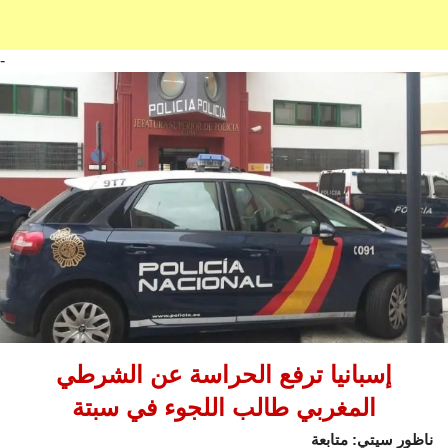
-
إسبانيا ترفع الحراسة عن الشرطي
المغربي طالب اللجوء في سبتة
ناظور سيتي: متابعة