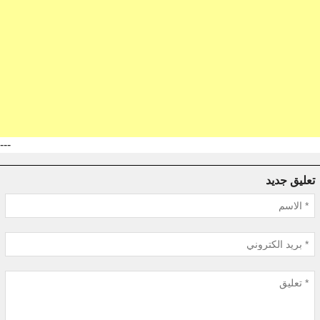
---
تعليق جديد