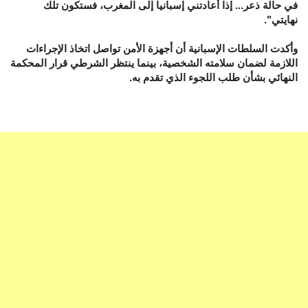
في حالة ذعر... إذا أعادتني إسبانيا إلى المغرب، فستكون تلك
نهايتي".
وأكدت السلطات الإسبانية أن أجهزة الأمن تواصل اتخاذ الإجراءات
اللازمة لضمان سلامته الشخصية، بينما ينتظر الشرطي قرار المحكمة
النهائي بشأن طلب اللجوء الذي تقدم به.