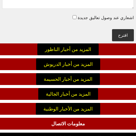
اشعاري عند وصول تعاليق جديدة
اقترح
المزيد من أخبار الناظور
المزيد من أخبار الدريوش
المزيد من أخبار الحسيمة
المزيد من أخبار الجالية
المزيد من الأخبار الوطنية
معلومات الاتصال