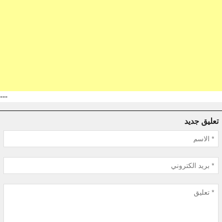
---
تعليق جديد