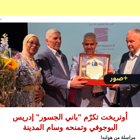
-
أوتريخت تكرّم "باني الجسور" إدريس
البوجوفي وتمنحه وسام المدينة
مراسلة من هولندا