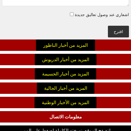
اشعاري عند وصول تعاليق جديدة
اقترح
المزيد من أخبار الناظور
المزيد من أخبار الدريوش
المزيد من أخبار الحسيمة
المزيد من أخبار الجالية
المزيد من الأخبار الوطنية
معلومات الاتصال
لتصفح الموقع بنسخته الكاملة اضغط على الويب