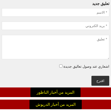
تعليق جديد
اشعاري عند وصول تعاليق جديدة
اقترح
المزيد من أخبار الناظور
المزيد من أخبار الدريوش