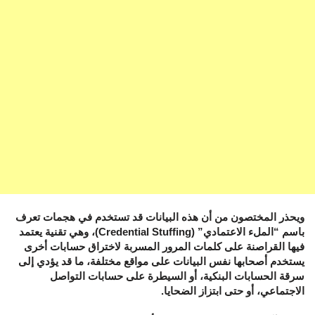
ويحذر المختصون من أن هذه البيانات قد تستخدم في هجمات تعرف
باسم “الملء الاعتمادي” (Credential Stuffing)، وهي تقنية يعتمد
فيها القراصنة على كلمات المرور المسربة لاختراق حسابات أخرى
يستخدم أصحابها نفس البيانات على مواقع مختلفة، ما قد يؤدي إلى
سرقة الحسابات البنكية، أو السيطرة على حسابات التواصل
الاجتماعي، أو حتى ابتزاز الضحايا.