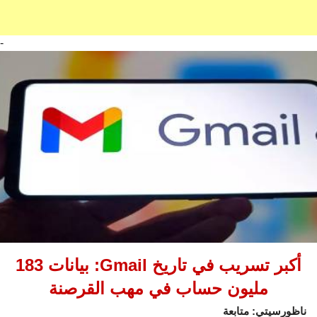
-
أكبر تسريب في تاريخ Gmail: بيانات 183
مليون حساب في مهب القرصنة
ناظورسيتي: متابعة