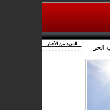
المزيد من الأخبار