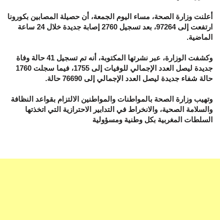
أعلنت وزارة الصحة، مساء اليوم الجمعة، أن حصيلة المصابين بكورونا
ارتفعت إلى 97264، بعد تسجيل 2760 إصابة جديدة خلال 24 ساعة
الماضية.
وكشفت الوزارة، عبر نشرتها المكتوبة، أنه تم تسجيل 41 حالة وفاة
جديدة ليصل العدد الإجمالي للوفيات إلى 1755، فيما سجلت 1760
حالة شفاء جديدة ليصل العدد الإجمالي إلى 76690 حالة.
وتهيب وزارة الصحة بالمواطنات والمواطنين الالتزام بقواعد النظافة
والسلامة الصحية، والانخراط في التدابير الاحترازية التي اتخذتها
السلطات المغربية بكل وطنية ومسؤولية