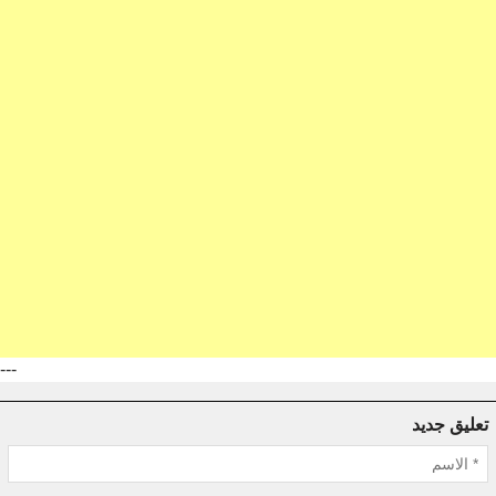
---
تعليق جديد