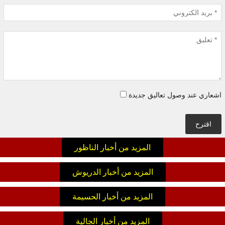
اشعاري عند وصول تعاليق جديدة
اقترح
المزيد من أخبار الناظور
المزيد من أخبار الدريوش
المزيد من أخبار الحسيمة
المزيد من أخبار الجالية