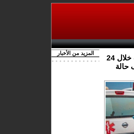
المزيد من الأخبار
1217 إصابة جديدة بكورونا في المغرب خلال 24