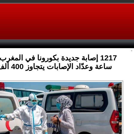
ساعة وعدّاد الإصابات يتجاوز 400 ألف حالة