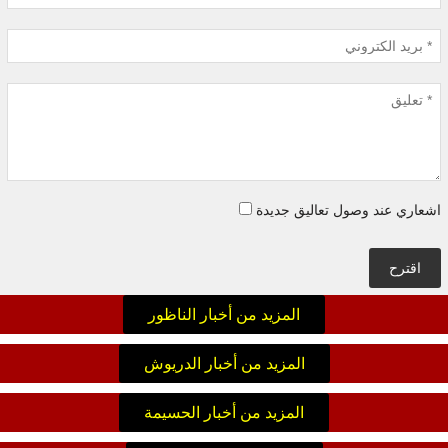
اشعاري عند وصول تعاليق جديدة
اقترح
المزيد من أخبار الناظور
المزيد من أخبار الدريوش
المزيد من أخبار الحسيمة