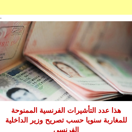
-
‎هذا عدد التأشيرات الفرنسية الممنوحة
للمغاربة سنويا حسب تصريح وزير الداخلية
الفرنسي