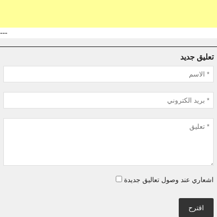
---
تعليق جديد
اشعاري عند وصول تعاليق جديدة
اقترح