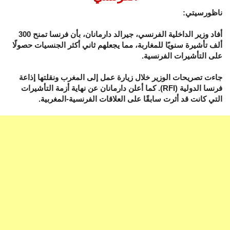
ناظورسيتي:
‎أفاد وزير الداخلية الفرنسي، جيرالد دارمانان، بأن فرنسا تمنح 300
ألف تأشيرة سنويًا للمغاربة، مما يجعلهم ثاني أكثر الجنسيات حصولًا
على التأشيرات الفرنسية.
‎جاءت تصريحات الوزير خلال زيارة عمل إلى المغرب ونقلتها إذاعة
فرنسا الدولية (RFI). كما أعلن دارمانان عن نهاية أزمة التأشيرات
التي كانت قد أثرت سابقًا على العلاقات الفرنسية-المغربية.