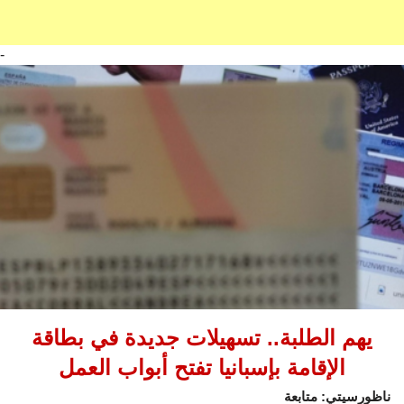
-
يهم الطلبة.. تسهيلات جديدة في بطاقة
الإقامة بإسبانيا تفتح أبواب العمل
ناظورسيتي: متابعة