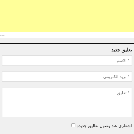
---
تعليق جديد
اشعاري عند وصول تعاليق جديدة