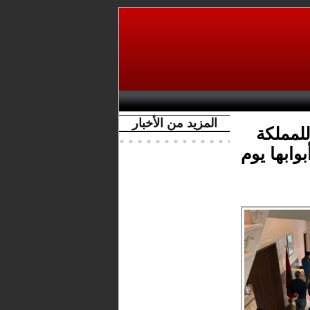
المزيد من الأخبار
لمملكة
وابها يوم