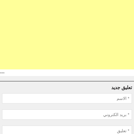
---
تعليق جديد