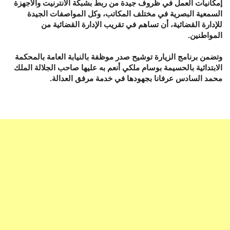
إمكانيات العمل في ظروف جيدة من ربط بشبكة الانترنيت والأجهزة
السمعية البصرية في مختلف المكاتب، وكل المواصفات الجيدة
للإدارة القضائية، أن تساهم في تقريب الإدارة القضائية من
المواطنين.
وتضمن برنامج الزيارة توشيح صدر موظفة بالنيابة العامة بالمحكمة
الابتدائية بالحسيمة بوسام ملكي أنعم به عليها صاحب الجلالة الملك
محمد السادس عرفانا بجهودها في خدمة مرفق العدالة.