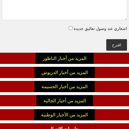
اشعاري عند وصول تعاليق جديدة
اقترح
المزيد من أخبار الناظور
المزيد من أخبار الدريوش
المزيد من أخبار الحسيمة
المزيد من أخبار الجالية
المزيد من الأخبار الوطنية
معلومات الاتصال