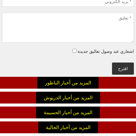
اشعاري عند وصول تعاليق جديدة
اقترح
المزيد من أخبار الناظور
المزيد من أخبار الدريوش
المزيد من أخبار الحسيمة
المزيد من أخبار الجالية