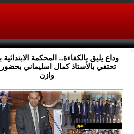
وداع يليق بالكفاءة.. المحكمة الابتدائية
تحتفي بالأستاذ كمال اسليماني بحضور
وازن