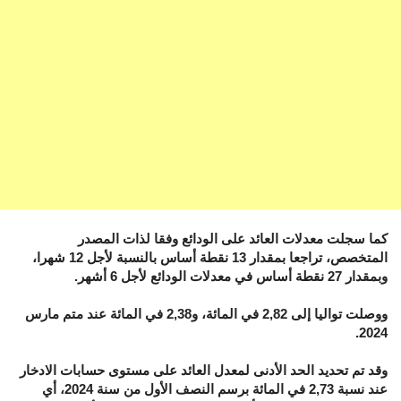
كما سجلت معدلات العائد على الودائع وفقا لذات المصدر
المتخصص، تراجعا بمقدار 13 نقطة أساس بالنسبة لأجل 12 شهرا،
وبمقدار 27 نقطة أساس في معدلات الودائع لأجل 6 أشهر.
ووصلت تواليا إلى 2,82 في المائة، و2,38 في المائة عند متم مارس
2024.
وقد تم تحديد الحد الأدنى لمعدل العائد على مستوى حسابات الادخار
عند نسبة 2,73 في المائة برسم النصف الأول من سنة 2024، أي