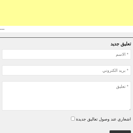
---
تعليق جديد
اشعاري عند وصول تعاليق جديدة