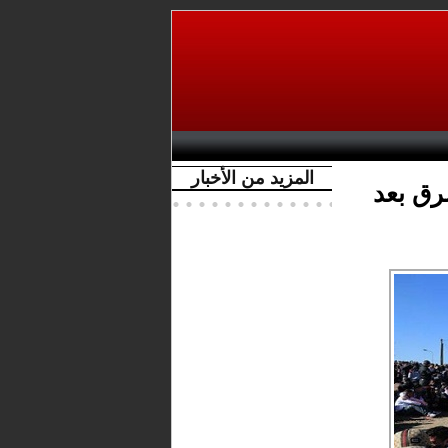
المزيد من الأخبار
رق بعد