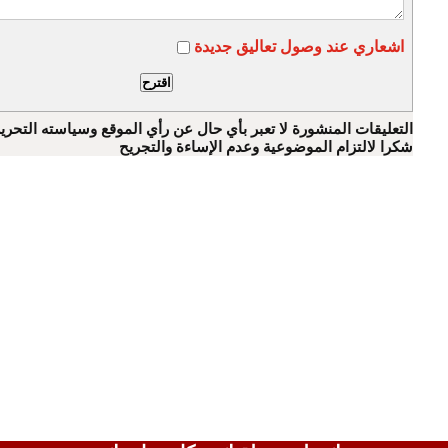
اشعاري عند وصول تعاليق جديدة
التعليقات المنشورة لا تعبر بأي حال عن رأي الموقع وسياسته التحرير
شكرا لالتزام الموضوعية وعدم الإساءة والتجريح