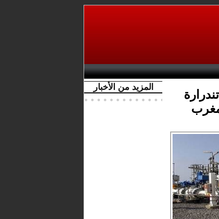
المزيد من الأخبار
ندرارة
لمغرب