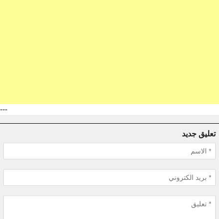
---
تعليق جديد