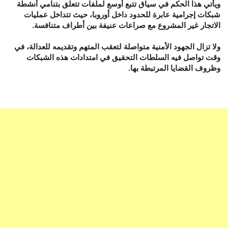
ويأتي هذا الحكم في سياق تتبع أوسع لملفات تتعلق بتنامي أنشطة
شبكات إجرامية عابرة للحدود داخل أوروبا، حيث تتداخل عمليات
الاتجار غير المشروع مع صراعات عنيفة بين أطراف متنافسة.
ولا تزال الجهود الأمنية متواصلة لتعقب المتهم وتقديمه للعدالة، في
وقت تواصل فيه السلطات التحقيق في امتدادات هذه الشبكات
وظروف القضايا المرتبطة بها.