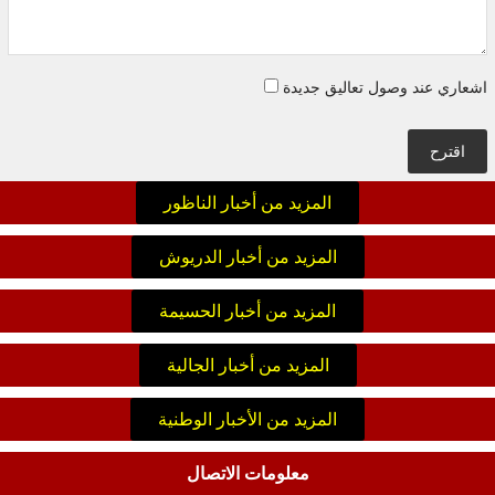
اشعاري عند وصول تعاليق جديدة
اقترح
المزيد من أخبار الناظور
المزيد من أخبار الدريوش
المزيد من أخبار الحسيمة
المزيد من أخبار الجالية
المزيد من الأخبار الوطنية
معلومات الاتصال