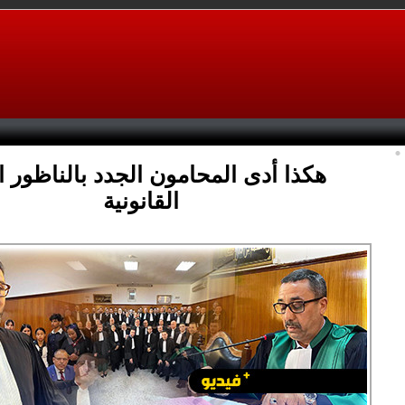
هكذا أدى المحامون الجدد بالناظور 
القانونية