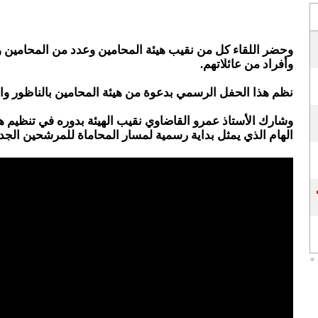
وحضر اللقاء كل من نقيب هيئة المحامين وعدد من المحامين 
وأفراد من عائلاتهم.
نظم هذا الحفل الرسمي بدعوة من هيئة المحامين بالناظور وا
وشارك الأستاذ عمرو القاضاوي نقيب الهيئة بدوره في تنظيم ه
الهام الذي يمثل بداية رسمية لمسار المحاماة للمرشحين الجدد