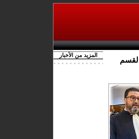
المزيد من الأخبار
القسم