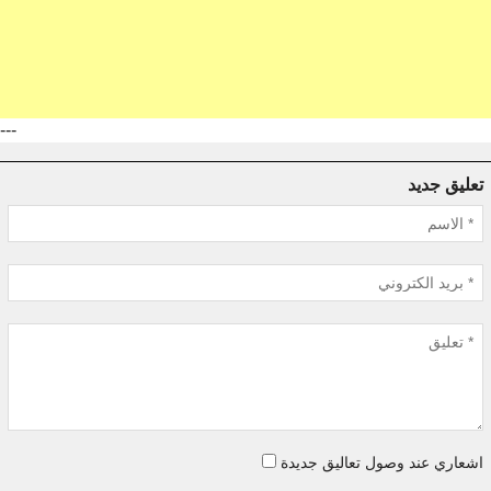
---
تعليق جديد
اشعاري عند وصول تعاليق جديدة