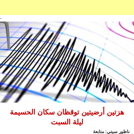
-
هزتين أرضيتين توقظان سكان الحسيمة
ليلة السبت
ناظور سيتي: متابعة