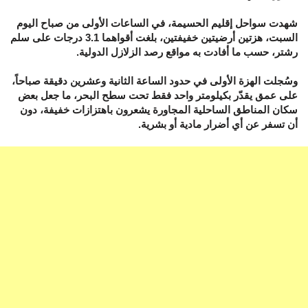
شهدت سواحل إقليم الحسيمة، في الساعات الأولى من صباح اليوم
السبت، هزتين أرضيتين خفيفتين، بلغت أقواهما 3.1 درجات على سلم
رشتر، حسب ما أفادت به مواقع رصد الزلازل الدولية.
وسُجلت الهزة الأولى في حدود الساعة الثانية وعشرين دقيقة صباحاً،
على عمق يقدّر بكيلومتر واحد فقط تحت سطح البحر، ما جعل بعض
سكان المناطق الساحلية المجاورة يشعرون باهتزازات خفيفة، دون
أن تسفر عن أي أضرار مادية أو بشرية.