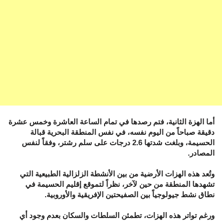
أما الهزة الثانية، فتم رصدها في تمام الساعة العاشرة وخمس عشرة
دقيقة صباحاً من اليوم نفسه، في نفس المنطقة البحرية قبالة
الحسيمة، وبلغت شدتها 2.6 درجات على سلم رشتر، وفقاً لنفس
المصادر.
وتُعد هذه الهزات الأرضية من بين الأنشطة الزلزالية الطبيعية التي
تشهدها المنطقة من حين لآخر، نظراً لتموقع إقليم الحسيمة في
نطاق نشط جيولوجياً بين الصفيحتين الإفريقية والأوروبية.
ورغم تواتر هذه الهزات، تطمئن السلطات والسكان بعدم وجود أي