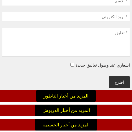
اشعاري عند وصول تعاليق جديدة
اقترح
المزيد من أخبار الناظور
المزيد من أخبار الدريوش
المزيد من أخبار الحسيمة