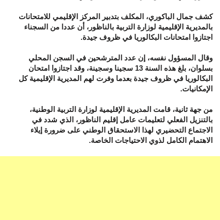
كشف جمال الباكوري، المكلف بتدبير المركز الإقليمي للامتحانات
بالمديرية الإقليمية لوزارة التربية بالناظور، أن عددا من السجناء
اجتازوا امتحانات البكالوريا في ظروف جيدة.
وقال المسؤول نفسه، إن عدد المترشحين في السجن المحلي
بسلوان، بلغ هذه السنة 13 سجينا وسجينة، وقد اجتازوا امتحان
البكالوريا في ظروف جيدة بعدما وفرت لهم المديرية الإقليمية كل
الإمكانيات.
من جهة ثانية، قامت المديرية الإقليمية لوزارة التربية الوطنية،
بالتنزيل الفعلي لتعليمات عامل إقليم الناظور، الذي شدد في
الاجتماع التحضيري لهذا الاستحقاق الوطني على ضرورة إيلاء
الاهتمام الكامل لذوي الاحتياجات الخاصة.