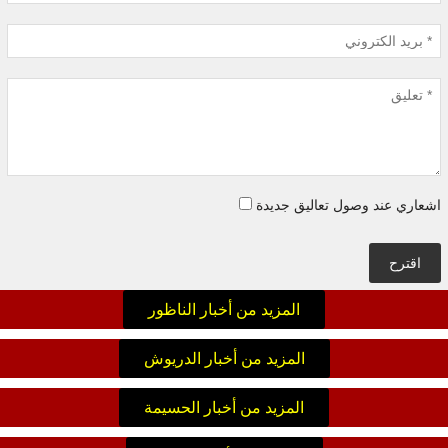
اشعاري عند وصول تعاليق جديدة
اقترح
المزيد من أخبار الناظور
المزيد من أخبار الدريوش
المزيد من أخبار الحسيمة