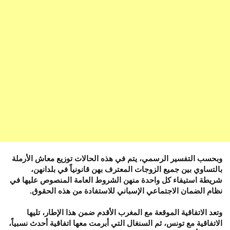
وبحسب التفسير الرسمي، يتم في هذه الحالات توزيع معاش الأرملة
بالتساوي بين جميع الزوجات المعترف بهن قانونياً في بلدانهن،
شريطة استيفاء كل واحدة منهن الشروط العامة المنصوص عليها في
نظام الضمان الاجتماعي الإسباني للاستفادة من هذه الحقوق.
وتعد الاتفاقية الموقعة مع المغرب الأقدم ضمن هذا الإطار، تليها
الاتفاقية مع تونس، ثم السنغال التي أبرمت معها اتفاقية أحدث نسبياً،