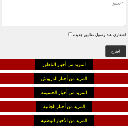
اشعاري عند وصول تعاليق جديدة
اقترح
المزيد من أخبار الناظور
المزيد من أخبار الدريوش
المزيد من أخبار الحسيمة
المزيد من أخبار الجالية
المزيد من الأخبار الوطنية