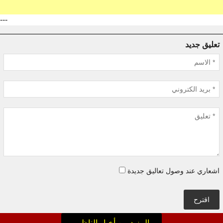
---
تعليق جديد
اشعاري عند وصول تعاليق جديدة
اقترح
المزيد من أخبار الناظور